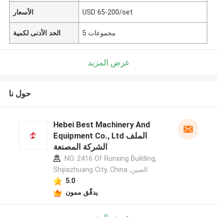
USD 65-200/set
الأسعار
5 مجموعات
الحد الأدنى لكمية
عرض المزيد
حول نا
Hebei Best Machinery And
Equipment Co., Ltd الملف
الشركة المصنعة
NO. 2416 Of Runxing Building,
Shijiazhuang City, China ,الصين
5.0
يدقّق ممون