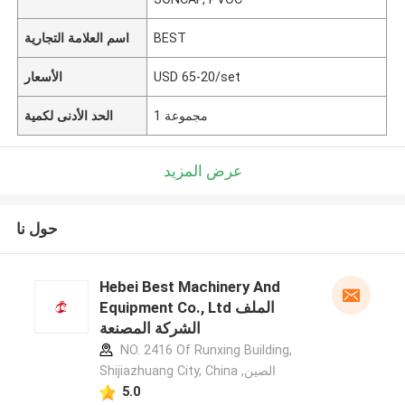
BEST
اسم العلامة التجارية
USD 65-20/set
الأسعار
1 مجموعة
الحد الأدنى لكمية
عرض المزيد
حول نا
Hebei Best Machinery And
Equipment Co., Ltd الملف
الشركة المصنعة
NO. 2416 Of Runxing Building,
Shijiazhuang City, China ,الصين
5.0